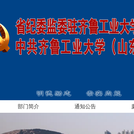
部门简介
通知公告